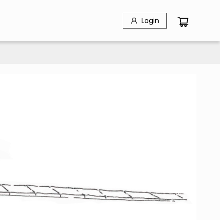
Login