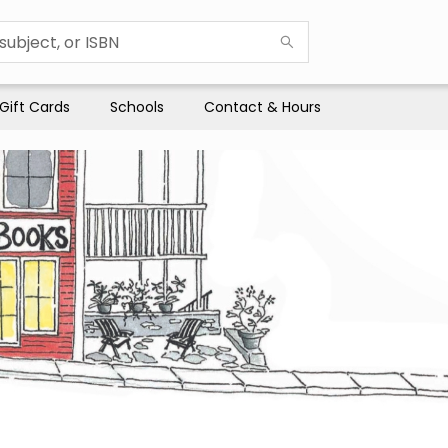
Gift Cards
Schools
Contact & Hours