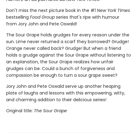
Don't miss the next picture book in the #1
New York Times
bestselling
Food Group
series that's ripe with humour
from Jory John and Pete Oswald!
The Sour Grape holds grudges for every reason under the
sun. Lime never returned a scarf they borrowed? Grudge!
Orange never called back? Grudge! But when a friend
holds a grudge against the Sour Grape without listening to
an explanation, the Sour Grape realizes how unfair
grudges can be. Could a bunch of forgiveness and
compassion be enough to turn a sour grape sweet?
Jory John and Pete Oswald serve up another heaping
plate of laughs and lessons with this empowering, witty,
and charming addition to their delicious series!
Original title:
The Sour Grape