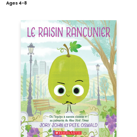
Ages 4-8